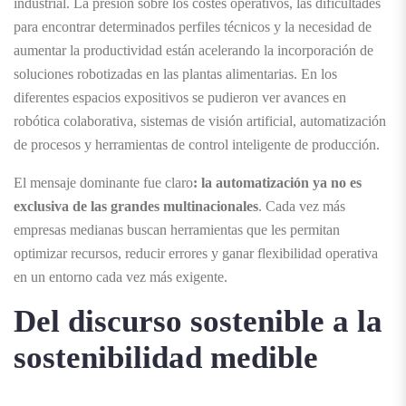
industrial. La presión sobre los costes operativos, las dificultades
para encontrar determinados perfiles técnicos y la necesidad de
aumentar la productividad están acelerando la incorporación de
soluciones robotizadas en las plantas alimentarias. En los
diferentes espacios expositivos se pudieron ver avances en
robótica colaborativa, sistemas de visión artificial, automatización
de procesos y herramientas de control inteligente de producción.
El mensaje dominante fue claro
: la automatización ya no es
exclusiva de las grandes multinacionales
. Cada vez más
empresas medianas buscan herramientas que les permitan
optimizar recursos, reducir errores y ganar flexibilidad operativa
en un entorno cada vez más exigente.
Del discurso sostenible a la
sostenibilidad medible