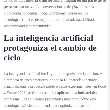
de los participantes:
la transformación digital forma parte de su
presente operativo
. La conversación se desplazó desde la
innovación conceptual hacia la implementación real de
tecnologías capaces de mejorar productividad, trazabilidad,
sostenibilidad y competitividad.
La inteligencia artificial
protagoniza el cambio de
ciclo
La inteligencia artificial fue la gran protagonista de la edición. A
diferencia de años anteriores, donde la IA aparecía vinculada
principalmente a proyectos piloto o casos experimentales, en Food
4
Future 2026
predominaron las aplicaciones industriales
concretas
. Las soluciones presentadas mostraron cómo esta
tecnología está siendo utilizada para optimizar líneas de