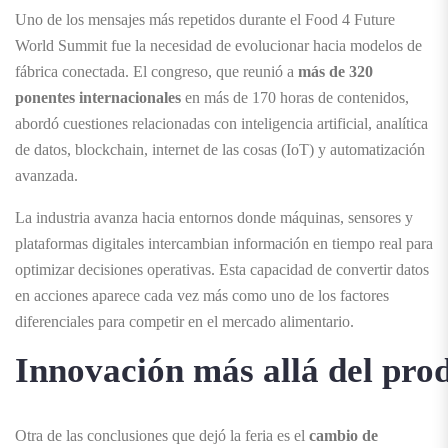
Uno de los mensajes más repetidos durante el Food 4 Future
World Summit fue la necesidad de evolucionar hacia modelos de
fábrica conectada. El congreso, que reunió a
más de 320
ponentes
internacionales
en más de 170 horas de contenidos,
abordó cuestiones relacionadas con inteligencia artificial, analítica
de datos, blockchain, internet de las cosas (IoT) y automatización
avanzada.
La industria avanza hacia entornos donde máquinas, sensores y
plataformas digitales intercambian información en tiempo real para
optimizar decisiones operativas. Esta capacidad de convertir datos
en acciones aparece cada vez más como uno de los factores
diferenciales para competir en el mercado alimentario.
Innovación
más
allá
del
pro
Otra de las conclusiones que dejó la feria es el
cambio de