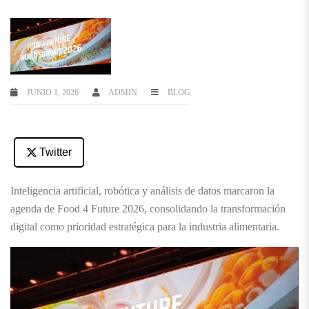
JUNIO 1, 2026
ADMIN
BLOG
Twitter
Inteligencia artificial, robótica y análisis de datos marcaron la
agenda de Food 4 Future 2026, consolidando la transformación
digital como prioridad estratégica para la industria alimentaria.