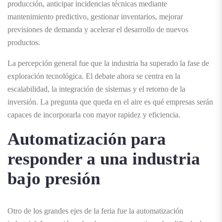
producción, anticipar incidencias técnicas mediante
mantenimiento predictivo, gestionar inventarios, mejorar
previsiones de demanda y acelerar el desarrollo de nuevos
productos.
La percepción general fue que la industria ha superado la fase de
exploración tecnológica. El debate ahora se centra en la
escalabilidad, la integración de sistemas y el retorno de la
inversión. La pregunta que queda en el aire es qué empresas serán
capaces de incorporarla con mayor rapidez y eficiencia.
Automatización para
responder a una industria
bajo presión
Otro de los grandes ejes de la feria fue la automatización