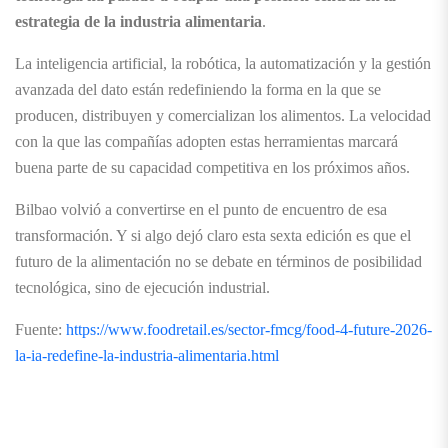
estrategia de la industria alimentaria
.
La inteligencia artificial, la robótica, la automatización y la gestión
avanzada del dato están redefiniendo la forma en la que se
producen, distribuyen y comercializan los alimentos. La velocidad
con la que las compañías adopten estas herramientas marcará
buena parte de su capacidad competitiva en los próximos años.
Bilbao volvió a convertirse en el punto de encuentro de esa
transformación. Y si algo dejó claro esta sexta edición es que el
futuro de la alimentación no se debate en términos de posibilidad
tecnológica, sino de ejecución industrial.
Fuente:
https://www.foodretail.es/sector-fmcg/food-4-future-2026-
la-ia-redefine-la-industria-alimentaria.html