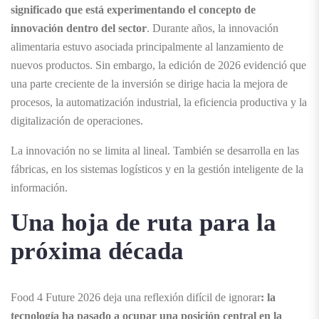
significado que está experimentando el concepto de
innovación dentro del sector
. Durante años, la innovación
alimentaria estuvo asociada principalmente al lanzamiento de
nuevos productos. Sin embargo, la edición de 2026 evidenció que
una parte creciente de la inversión se dirige hacia la mejora de
procesos, la automatización industrial, la eficiencia productiva y la
digitalización de operaciones.
La innovación no se limita al lineal. También se desarrolla en las
fábricas, en los sistemas logísticos y en la gestión inteligente de la
información.
Una hoja de ruta para la
próxima década
Food 4 Future 2026 deja una reflexión difícil de ignorar
: la
tecnología ha pasado a ocupar una posición central en la