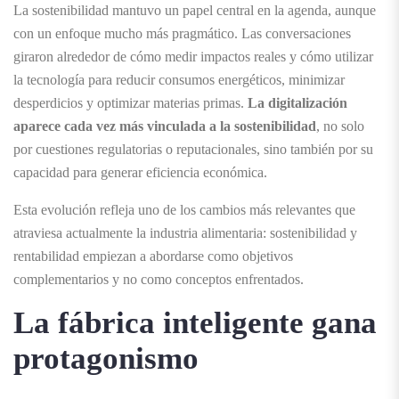
La sostenibilidad mantuvo un papel central en la agenda, aunque
con un enfoque mucho más pragmático. Las conversaciones
giraron alrededor de cómo medir impactos reales y cómo utilizar
la tecnología para reducir consumos energéticos, minimizar
desperdicios y optimizar materias primas.
La digitalización
aparece cada vez más vinculada a la sostenibilidad
, no solo
por cuestiones regulatorias o reputacionales, sino también por su
capacidad para generar eficiencia económica.
Esta evolución refleja uno de los cambios más relevantes que
atraviesa actualmente la industria alimentaria: sostenibilidad y
rentabilidad empiezan a abordarse como objetivos
complementarios y no como conceptos enfrentados.
La fábrica inteligente gana
protagonismo