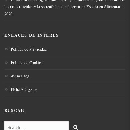
la competitividad y la sostenibilidad del sector en España en Alimentaria
2026
ENLACES DE INTERÉS
Política de Privacidad
Política de Cookies
Aviso Legal
Ficha Alérgenos
BUSCAR