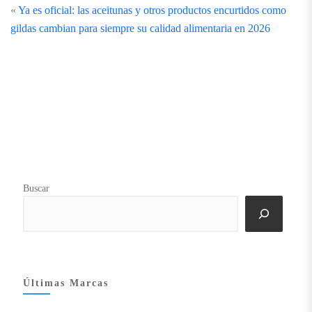
«
Ya es oficial: las aceitunas y otros productos encurtidos como
gildas cambian para siempre su calidad alimentaria en 2026
Buscar
Últimas Marcas