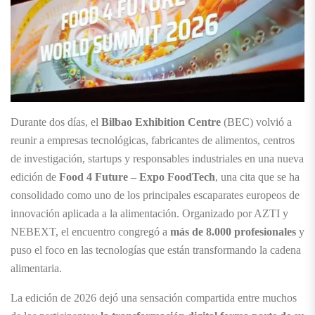
Durante dos días, el
Bilbao Exhibition Centre
(BEC) volvió a
reunir a empresas tecnológicas, fabricantes de alimentos, centros
de investigación, startups y responsables industriales en una nueva
edición de
Food 4 Future – Expo FoodTech
, una cita que se ha
consolidado como uno de los principales escaparates europeos de
innovación aplicada a la alimentación. Organizado por AZTI y
NEBEXT, el encuentro congregó a
más de 8.000 profesionales
y
puso el foco en las tecnologías que están transformando la cadena
alimentaria.
La edición de 2026 dejó una sensación compartida entre muchos