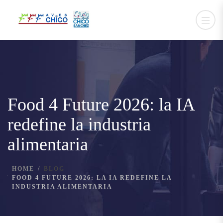
Food 4 Future 2026: la IA
redefine la industria
alimentaria
HOME
BLOG
FOOD 4 FUTURE 2026: LA IA REDEFINE LA
INDUSTRIA ALIMENTARIA