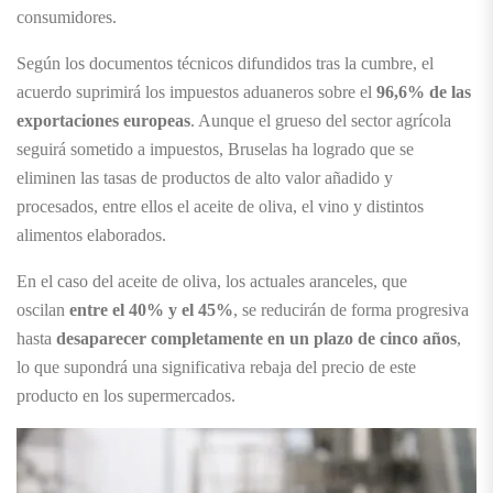
consumidores.
Según los documentos técnicos difundidos tras la cumbre, el
acuerdo suprimirá los impuestos aduaneros sobre el
96,6% de las
exportaciones europeas
. Aunque el grueso del sector agrícola
seguirá sometido a impuestos, Bruselas ha logrado que se
eliminen las tasas de productos de alto valor añadido y
procesados, entre ellos el aceite de oliva, el vino y distintos
alimentos elaborados.
En el caso del aceite de oliva, los actuales aranceles, que
oscilan
entre el 40% y el 45%
, se reducirán de forma progresiva
hasta
desaparecer completamente en un plazo de cinco años
,
lo que supondrá una significativa rebaja del precio de este
producto en los supermercados.