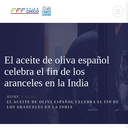
El aceite de oliva español
celebra el fin de los
aranceles en la India
HOME
BLOG
EL ACEITE DE OLIVA ESPAÑOL CELEBRA EL FIN DE
LOS ARANCELES EN LA INDIA