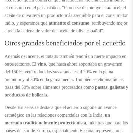
el consumo en el país asiático. “Como se disminuye el arancel, el
aceite de oliva será un producto más asequible para el consumidor
indio, y esperamos que
aumente el consumo
, retribuyendo mejor
a toda la cadena de valor del aceite de oliva español”.
Otros grandes beneficiados por el acuerdo
Además del aceite, el tratado también tendrá un fuerte impacto en
otros sectores. El
vino
, que hasta ahora soportaba un gravamen
del 150%, verá reducidos sus aranceles al 20% en la gama
premium y al 30% en la gama media. También se eliminarán las
tasas del 50% sobre alimentos procesados como
pastas, galletas y
productos de bollería
.
Desde Bruselas se destaca que el acuerdo supone un avance
estratégico en las relaciones comerciales con la India,
un
mercado tradicionalmente proteccionista
, mientras que para los
países del sur de Europa, especialmente España, representa una