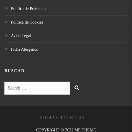
Política de Privacidad
Política de Cookies
Aviso Legal
Ficha Alérgenos
BUSCAR
FICHAS TÉCNICAS
COPYRIGHT © 2022 MF THEME