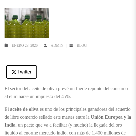
ENERO 28, 2026
ADMIN
BLOG
Twitter
El sector del aceite de oliva prevé un fuerte repunte del consumo
al eliminarse un impuesto del 45%.
El
aceite de oliva
es uno de los principales ganadores del acuerdo
de libre comercio sellado este martes entre la
Unión Europea y la
India
, un pacto que va a facilitar (y mucho) la llegada del oro
líquido al enorme mercado indio, con más de 1.400 millones de