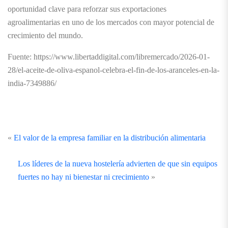
oportunidad clave para reforzar sus exportaciones
agroalimentarias en uno de los mercados con mayor potencial de
crecimiento del mundo.
Fuente: https://www.libertaddigital.com/libremercado/2026-01-
28/el-aceite-de-oliva-espanol-celebra-el-fin-de-los-aranceles-en-la-
india-7349886/
«
El valor de la empresa familiar en la distribución alimentaria
Los líderes de la nueva hostelería advierten de que sin equipos
fuertes no hay ni bienestar ni crecimiento
»