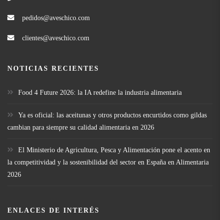
pedidos@aveschico.com
clientes@aveschico.com
NOTICIAS RECIENTES
Food 4 Future 2026: la IA redefine la industria alimentaria
Ya es oficial: las aceitunas y otros productos encurtidos como gildas
cambian para siempre su calidad alimentaria en 2026
El Ministerio de Agricultura, Pesca y Alimentación pone el acento en
la competitividad y la sostenibilidad del sector en España en Alimentaria
2026
ENLACES DE INTERÉS