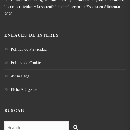
la competitividad y la sostenibilidad del sector en España en Alimentaria
2026
ENLACES DE INTERÉS
Política de Privacidad
Política de Cookies
Aviso Legal
Ficha Alérgenos
BUSCAR