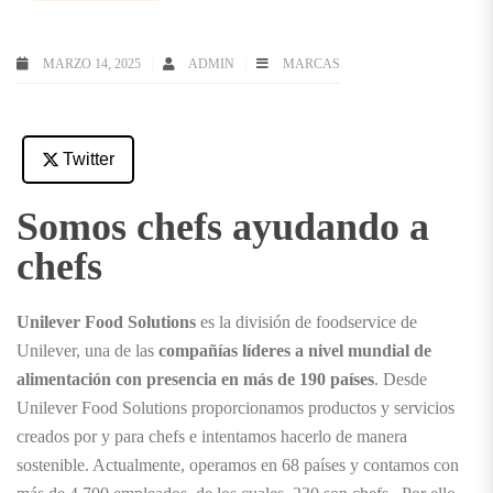
MARZO 14, 2025
ADMIN
MARCAS
Twitter
Somos chefs ayudando a
chefs
Unilever Food Solutions
es la división de foodservice de
Unilever, una de las
compañías líderes a nivel mundial de
alimentación con presencia en más de 190 países
. Desde
Unilever Food Solutions proporcionamos productos y servicios
creados por y para chefs e intentamos hacerlo de manera
sostenible. Actualmente, operamos en 68 países y contamos con